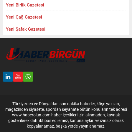
Yeni Birlik Gazetesi
Yeni Çağ Gazetesi
Yeni Şafak Gazetesi
Türkiye'den ve Dünya’dan son dakika haberler, köşe yazıları,
magazinden siyasete, spordan seyahate bütün konuların tek adresi
www.haberolun.com haber içerikleri izin alınmadan, kaynak
gösterilerek dahi iktibas edilemez, kanuna aykırı ve izinsiz olarak
kopyalanamaz, başka yerde yayınlanamaz.