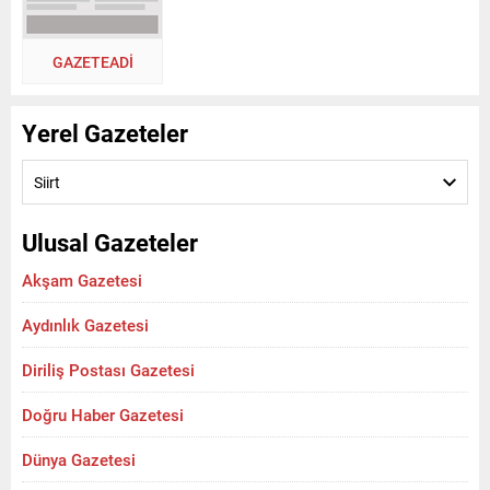
GAZETEADI
Yerel Gazeteler
Siirt
Ulusal Gazeteler
Akşam Gazetesi
Aydınlık Gazetesi
Diriliş Postası Gazetesi
Doğru Haber Gazetesi
Dünya Gazetesi