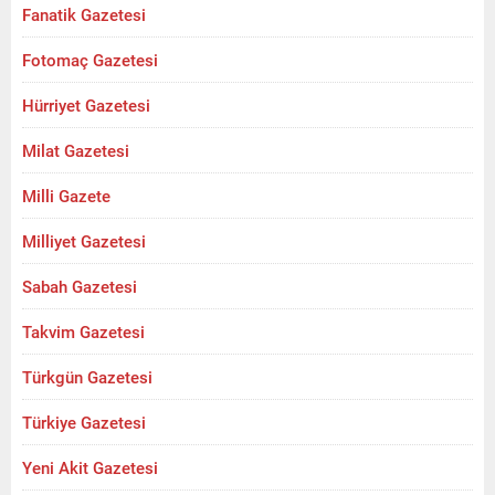
Fanatik Gazetesi
Fotomaç Gazetesi
Hürriyet Gazetesi
Milat Gazetesi
Milli Gazete
Milliyet Gazetesi
Sabah Gazetesi
Takvim Gazetesi
Türkgün Gazetesi
Türkiye Gazetesi
Yeni Akit Gazetesi