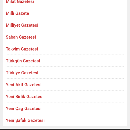
Milat Gazetesi
Milli Gazete
Milliyet Gazetesi
Sabah Gazetesi
Takvim Gazetesi
Türkgün Gazetesi
Türkiye Gazetesi
Yeni Akit Gazetesi
Yeni Birlik Gazetesi
Yeni Çağ Gazetesi
Yeni Şafak Gazetesi