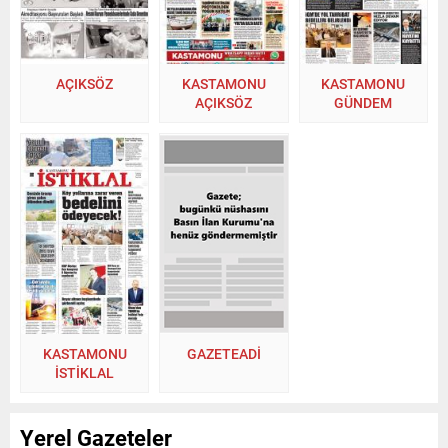
AÇIKSÖZ
KASTAMONU
KASTAMONU
AÇIKSÖZ
GÜNDEM
KASTAMONU
GAZETEADI
İSTİKLAL
Yerel Gazeteler