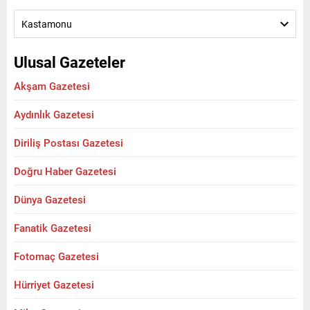
Kastamonu
Ulusal Gazeteler
Akşam Gazetesi
Aydınlık Gazetesi
Diriliş Postası Gazetesi
Doğru Haber Gazetesi
Dünya Gazetesi
Fanatik Gazetesi
Fotomaç Gazetesi
Hürriyet Gazetesi