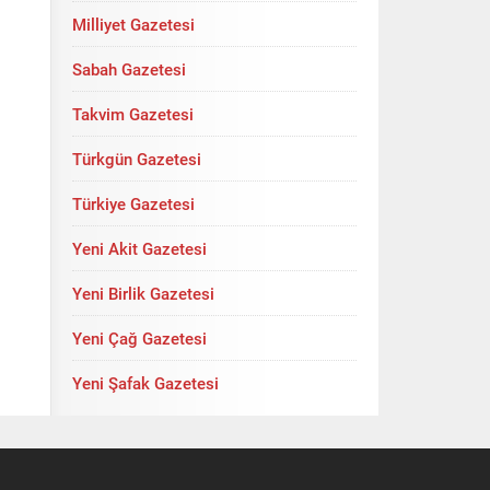
Milliyet Gazetesi
Sabah Gazetesi
Takvim Gazetesi
Türkgün Gazetesi
Türkiye Gazetesi
Yeni Akit Gazetesi
Yeni Birlik Gazetesi
Yeni Çağ Gazetesi
Yeni Şafak Gazetesi