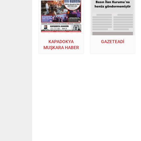
KAPADOKYA
GAZETEADI
MUŞKARA HABER