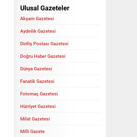
Ulusal Gazeteler
Akşam Gazetesi
Aydınlık Gazetesi
Diriliş Postası Gazetesi
Doğru Haber Gazetesi
Dünya Gazetesi
Fanatik Gazetesi
Fotomaç Gazetesi
Hürriyet Gazetesi
Milat Gazetesi
Milli Gazete