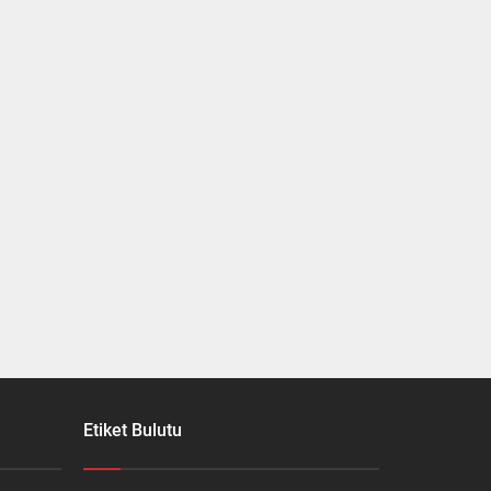
Etiket Bulutu