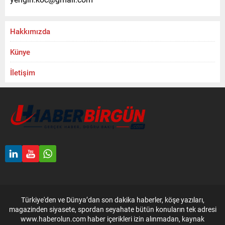
Hakkımızda
Künye
İletişim
Türkiye'den ve Dünya’dan son dakika haberler, köşe yazıları,
magazinden siyasete, spordan seyahate bütün konuların tek adresi
www.haberolun.com haber içerikleri izin alınmadan, kaynak