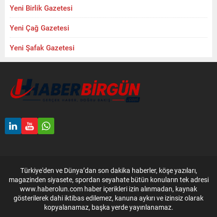
Yeni Birlik Gazetesi
Yeni Çağ Gazetesi
Yeni Şafak Gazetesi
Türkiye'den ve Dünya’dan son dakika haberler, köşe yazıları,
magazinden siyasete, spordan seyahate bütün konuların tek adresi
www.haberolun.com haber içerikleri izin alınmadan, kaynak
gösterilerek dahi iktibas edilemez, kanuna aykırı ve izinsiz olarak
kopyalanamaz, başka yerde yayınlanamaz.