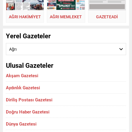
AĞRI HAKİMİYET
AĞRI MEMLEKET
GAZETEADI
Yerel Gazeteler
Ağrı
Ulusal Gazeteler
Akşam Gazetesi
Aydınlık Gazetesi
Diriliş Postası Gazetesi
Doğru Haber Gazetesi
Dünya Gazetesi