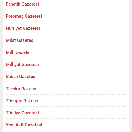
Fanatik Gazetesi
Fotomaç Gazetesi
Hürriyet Gazetesi
Milat Gazetesi
Milli Gazete
Milliyet Gazetesi
Sabah Gazetesi
Takvim Gazetesi
Türkgün Gazetesi
Türkiye Gazetesi
Yeni Akit Gazetesi