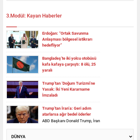
3.Modül: Kayan Haberler