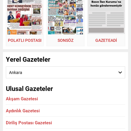
POLATLI POSTASI
SONSÖZ
GAZETEADI
Yerel Gazeteler
Ankara
Ulusal Gazeteler
Akşam Gazetesi
Aydınlık Gazetesi
Diriliş Postası Gazetesi