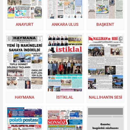
ANAYURT
ANKARA ULUS
BAŞKENT
HAYMANA
İSTİKLAL
NALLIHAN'IN SESİ