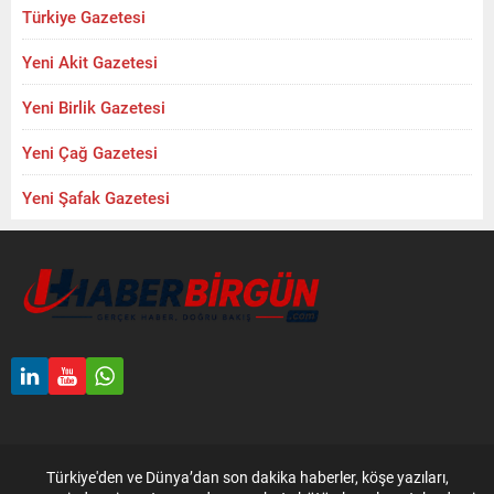
Türkiye Gazetesi
Yeni Akit Gazetesi
Yeni Birlik Gazetesi
Yeni Çağ Gazetesi
Yeni Şafak Gazetesi
Türkiye'den ve Dünya’dan son dakika haberler, köşe yazıları,