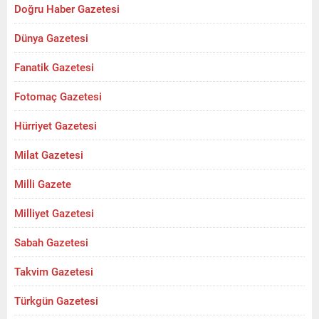
Doğru Haber Gazetesi
Dünya Gazetesi
Fanatik Gazetesi
Fotomaç Gazetesi
Hürriyet Gazetesi
Milat Gazetesi
Milli Gazete
Milliyet Gazetesi
Sabah Gazetesi
Takvim Gazetesi
Türkgün Gazetesi