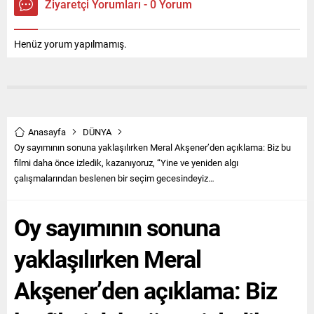
Ziyaretçi Yorumları - 0 Yorum
Henüz yorum yapılmamış.
Anasayfa
DÜNYA
Oy sayımının sonuna yaklaşılırken Meral Akşener’den açıklama: Biz bu
filmi daha önce izledik, kazanıyoruz, “Yine ve yeniden algı
çalışmalarından beslenen bir seçim gecesindeyiz…
Oy sayımının sonuna
yaklaşılırken Meral
Akşener’den açıklama: Biz