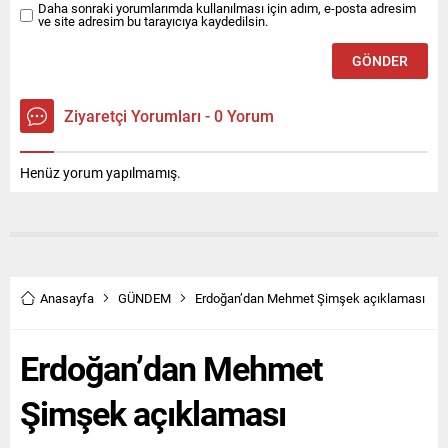
Daha sonraki yorumlarımda kullanılması için adım, e-posta adresim
ve site adresim bu tarayıcıya kaydedilsin.
Ziyaretçi Yorumları - 0 Yorum
Henüz yorum yapılmamış.
Anasayfa
GÜNDEM
Erdoğan’dan Mehmet Şimşek açıklaması
Erdoğan’dan Mehmet
Şimşek açıklaması