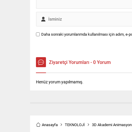
Daha sonraki yorumlarımda kullanılması için adım, e-po
Ziyaretçi Yorumları - 0 Yorum
Henüz yorum yapılmamış.
Anasayfa
TEKNOLOJİ
3D Akademi Animasyon