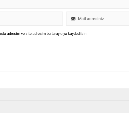
sta adresim ve site adresim bu tarayıcıya kaydedilsin.