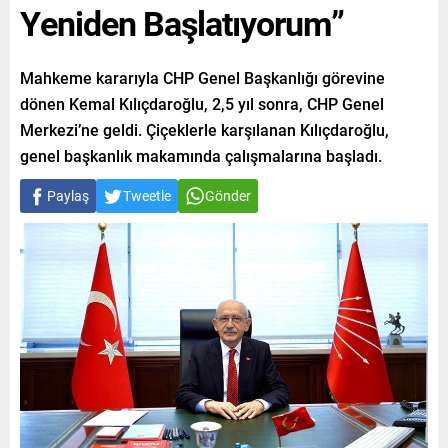
Yeniden Başlatıyorum”
Mahkeme kararıyla CHP Genel Başkanlığı görevine
dönen Kemal Kılıçdaroğlu, 2,5 yıl sonra, CHP Genel
Merkezi’ne geldi. Çiçeklerle karşılanan Kılıçdaroğlu,
genel başkanlık makamında çalışmalarına başladı.
Paylaş
Tweetle
Gönder