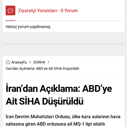
Ziyaretçi Yorumları - 0 Yorum
Henüz yorum yapılmamış.
Anasayfa
DÜNYA
İran’dan Açıklama: ABD’ye Ait SİHA Düşürüldü
İran’dan Açıklama: ABD’ye
Ait SİHA Düşürüldü
İran Devrim Muhafızları Ordusu, ülke kara sularının hava
sahasına giren ABD ordusuna ait MQ-1 tipi silahlı