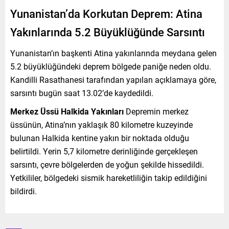
Yunanistan’da Korkutan Deprem: Atina
Yakınlarında 5.2 Büyüklüğünde Sarsıntı
Yunanistan’ın başkenti Atina yakınlarında meydana gelen
5.2 büyüklüğündeki deprem bölgede paniğe neden oldu.
Kandilli Rasathanesi tarafından yapılan açıklamaya göre,
sarsıntı bugün saat 13.02’de kaydedildi.
Merkez Üssü Halkida Yakınları
Depremin merkez
üssünün, Atina’nın yaklaşık 80 kilometre kuzeyinde
bulunan Halkida kentine yakın bir noktada olduğu
belirtildi. Yerin 5,7 kilometre derinliğinde gerçekleşen
sarsıntı, çevre bölgelerden de yoğun şekilde hissedildi.
Yetkililer, bölgedeki sismik hareketliliğin takip edildiğini
bildirdi.