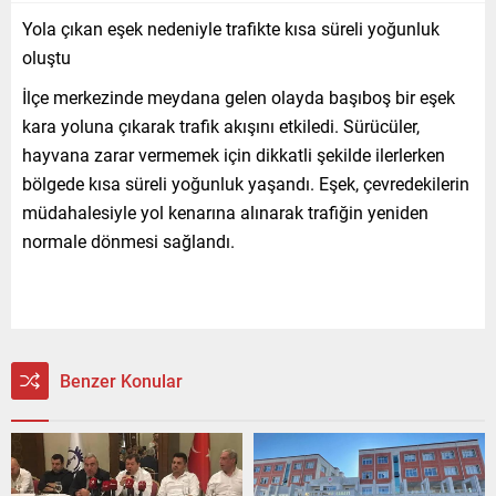
Yola çıkan eşek nedeniyle trafikte kısa süreli yoğunluk
oluştu
İlçe merkezinde meydana gelen olayda başıboş bir eşek
kara yoluna çıkarak trafik akışını etkiledi. Sürücüler,
hayvana zarar vermemek için dikkatli şekilde ilerlerken
bölgede kısa süreli yoğunluk yaşandı. Eşek, çevredekilerin
müdahalesiyle yol kenarına alınarak trafiğin yeniden
normale dönmesi sağlandı.
Benzer Konular