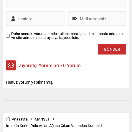
Daha sonraki yorumlarımda kullanılması için adım, e-posta adresim
ve site adresim bu tarayıcıya kaydedilsin.
Ziyaretçi Yorumları - 0 Yorum
Henüz yorum yapılmamış.
Anasayfa
MANŞET
Irmakta Korku Dolu Anlar: Ağaca Çıkan Vatandaş Kurtarıldı