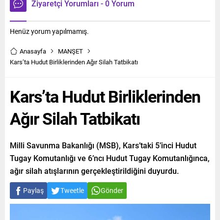
Ziyaretçi Yorumları - 0 Yorum
Henüz yorum yapılmamış.
Anasayfa
MANŞET
Kars’ta Hudut Birliklerinden Ağır Silah Tatbikatı
Kars’ta Hudut Birliklerinden
Ağır Silah Tatbikatı
Milli Savunma Bakanlığı (MSB), Kars’taki 5’inci Hudut
Tugay Komutanlığı ve 6’ncı Hudut Tugay Komutanlığınca,
ağır silah atışlarının gerçekleştirildiğini duyurdu.
Paylaş
Tweetle
Gönder