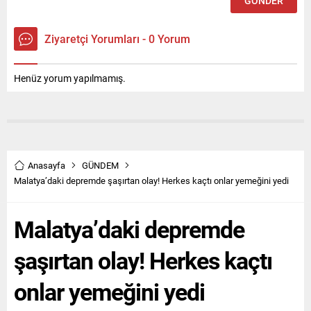
Ziyaretçi Yorumları - 0 Yorum
Henüz yorum yapılmamış.
Anasayfa
GÜNDEM
Malatya’daki depremde şaşırtan olay! Herkes kaçtı onlar yemeğini yedi
Malatya’daki depremde
şaşırtan olay! Herkes kaçtı
onlar yemeğini yedi