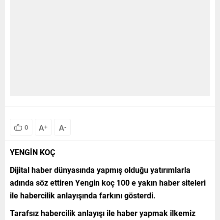
A
A
0
+
-
YENGİN KOÇ
Dijital haber dünyasında yapmış olduğu yatırımlarla
adında söz ettiren Yengin koç 100 e yakın haber siteleri
ile habercilik anlayışında farkını gösterdi.
Tarafsız habercilik anlayışı ile haber yapmak ilkemiz