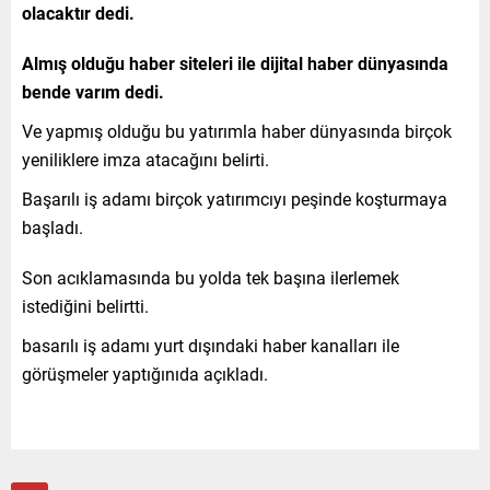
olacaktır dedi.
Almış olduğu haber siteleri ile dijital haber dünyasında
bende varım dedi.
Ve yapmış olduğu bu yatırımla haber dünyasında birçok
yeniliklere imza atacağını belirti.
Başarılı iş adamı birçok yatırımcıyı peşinde koşturmaya
başladı.
Son acıklamasında bu yolda tek başına ilerlemek
istediğini belirtti.
basarılı iş adamı yurt dışındaki haber kanalları ile
görüşmeler yaptığınıda açıkladı.