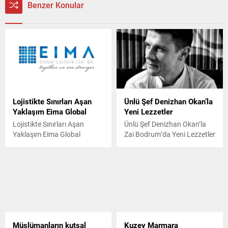
Benzer Konular
Lojistikte Sınırları Aşan
Ünlü Şef Denizhan Okan’la
Yaklaşım Eima Global
Yeni Lezzetler
Lojistikte Sınırları Aşan
Ünlü Şef Denizhan Okan’la
Yaklaşım Eima Global
Zai Bodrum’da Yeni Lezzetler
Müslümanların kutsal
Kuzey Marmara