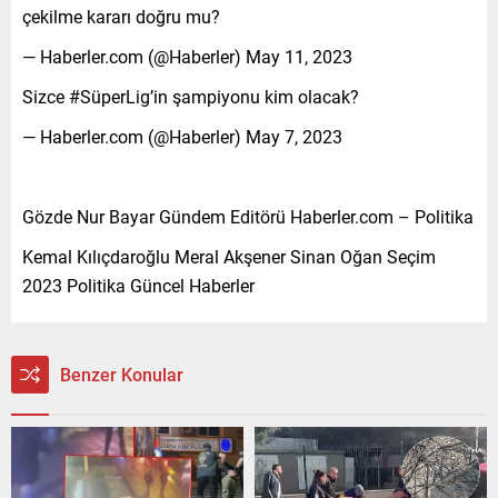
çekilme kararı doğru mu?
— Haberler.com (@Haberler) May 11, 2023
Sizce #SüperLig’in şampiyonu kim olacak?
— Haberler.com (@Haberler) May 7, 2023
Gözde Nur Bayar Gündem Editörü Haberler.com – Politika
Kemal Kılıçdaroğlu Meral Akşener Sinan Oğan Seçim
2023 Politika Güncel Haberler
Benzer Konular