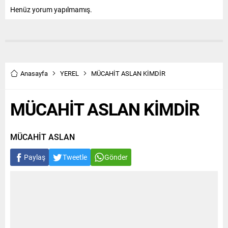
Henüz yorum yapılmamış.
Anasayfa
YEREL
MÜCAHİT ASLAN KİMDİR
MÜCAHİT ASLAN KİMDİR
MÜCAHİT ASLAN
Paylaş
Tweetle
Gönder