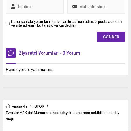
Daha sonraki yorumlarımda kullanılması için adım, e-posta adresim
ve site adresim bu tarayıcıya kaydedilsin.
Ziyaretçi Yorumları - 0 Yorum
Henüz yorum yapılmamış.
Anasayfa
SPOR
Evraklar YSK’da! Muharrem İnce adaylıktan resmen çekildi, ince aday
değil