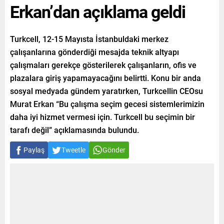
Erkan’dan açıklama geldi
Turkcell, 12-15 Mayısta İstanbuldaki merkez
çalışanlarına gönderdiği mesajda teknik altyapı
çalışmaları gerekçe gösterilerek çalışanların, ofis ve
plazalara giriş yapamayacağını belirtti. Konu bir anda
sosyal medyada gündem yaratırken, Turkcellin CEOsu
Murat Erkan “Bu çalışma seçim gecesi sistemlerimizin
daha iyi hizmet vermesi için. Turkcell bu seçimin bir
tarafı değil” açıklamasında bulundu.
Paylaş
Tweetle
Gönder