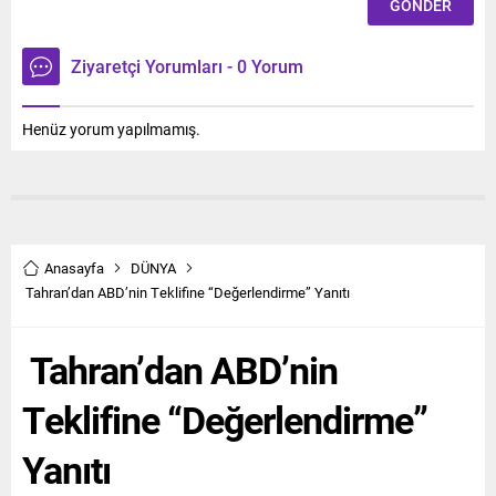
Ziyaretçi Yorumları - 0 Yorum
Henüz yorum yapılmamış.
Anasayfa
DÜNYA
Tahran’dan ABD’nin Teklifine “Değerlendirme” Yanıtı
Tahran’dan ABD’nin
Teklifine “Değerlendirme”
Yanıtı