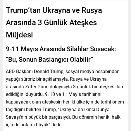
Trump’tan Ukrayna ve Rusya
Arasında 3 Günlük Ateşkes
Müjdesi
9-11 Mayıs Arasında Silahlar Susacak:
“Bu, Sonun Başlangıcı Olabilir”
ABD Başkanı Donald Trump, sosyal medya hesabından
yaptığı sürpriz bir açıklamayla, Rusya ve Ukrayna
arasında Zafer Günü dolayısıyla 3 günlük bir ateşkes ilan
edildiğini duyurdu. 9, 10 ve 11 Mayıs tarihlerini
kapsayacak olan ateşkesin her iki ülke için de tarihi önem
taşıdığını belirten Trump, “Ukrayna da İkinci Dünya
Savaşı’nın büyük bir parçasıydı. Bu dönemin her iki halk
için de anlamı büyük” dedi.