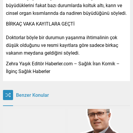
büyüdüklerini fakat bazı durumlarda koltuk altı, karın ve
cinsel organ kısımlarında da nadiren büyüdüğünü söyledi.
BİRKAÇ VAKA KAYITLARA GEÇTİ
Doktorlar böyle bir durumun yaşanma ihtimalinin çok
düşük olduğunu ve resmi kayıtlara göre sadece birkaç
vakanın meydana geldiğini söyledi.
Zehra Yaşık Editör Haberler.com – Sağlık İran Komik –
İlginç Sağlık Haberler
Benzer Konular