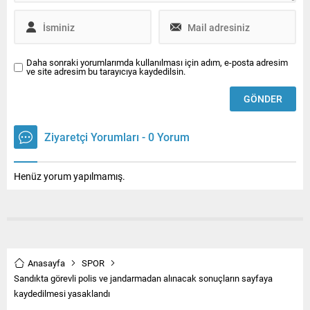
Daha sonraki yorumlarımda kullanılması için adım, e-posta adresim
ve site adresim bu tarayıcıya kaydedilsin.
Ziyaretçi Yorumları - 0 Yorum
Henüz yorum yapılmamış.
Anasayfa
SPOR
Sandıkta görevli polis ve jandarmadan alınacak sonuçların sayfaya
kaydedilmesi yasaklandı