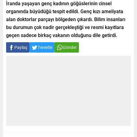
İranda yaşayan genç kadının göğüslerinin cinsel
organında büyüdüğü tespit edildi. Genç kızı ameliyata
alan doktorlar parçayı bölgeden çıkardı. Bilim insanları
bu durumun çok nadir gerçekleştiği ve resmi kayıtlara
geçen sadece birkaç vakanın olduğunu dile getirdi.
Paylaş
Tweetle
Gönder