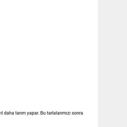
yıl daha tarım yapar. Bu tarlalarımızı sonra