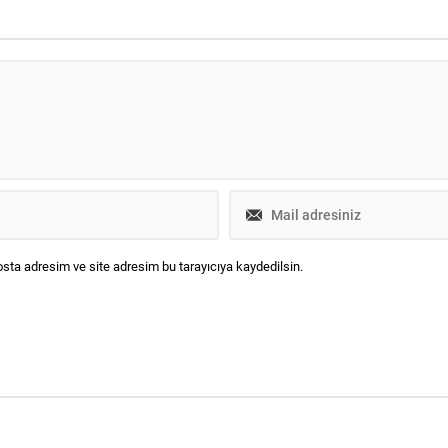
sta adresim ve site adresim bu tarayıcıya kaydedilsin.