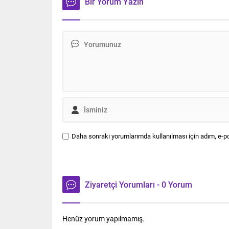
Bir Yorum Yazın
Daha sonraki yorumlarımda kullanılması için adım, e-po
Ziyaretçi Yorumları - 0 Yorum
Henüz yorum yapılmamış.