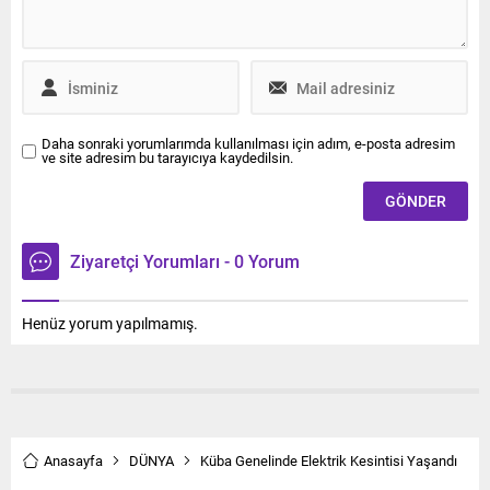
Daha sonraki yorumlarımda kullanılması için adım, e-posta adresim
ve site adresim bu tarayıcıya kaydedilsin.
Ziyaretçi Yorumları - 0 Yorum
Henüz yorum yapılmamış.
Anasayfa
DÜNYA
Küba Genelinde Elektrik Kesintisi Yaşandı