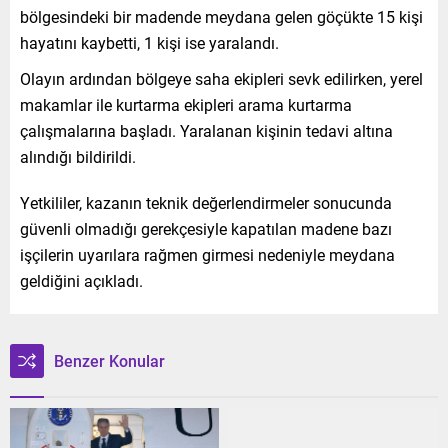
bölgesindeki bir madende meydana gelen göçükte 15 kişi
hayatını kaybetti, 1 kişi ise yaralandı.
Olayın ardından bölgeye saha ekipleri sevk edilirken, yerel
makamlar ile kurtarma ekipleri arama kurtarma
çalışmalarına başladı. Yaralanan kişinin tedavi altına
alındığı bildirildi.
Yetkililer, kazanın teknik değerlendirmeler sonucunda
güvenli olmadığı gerekçesiyle kapatılan madene bazı
işçilerin uyarılara rağmen girmesi nedeniyle meydana
geldiğini açıkladı.
Benzer Konular