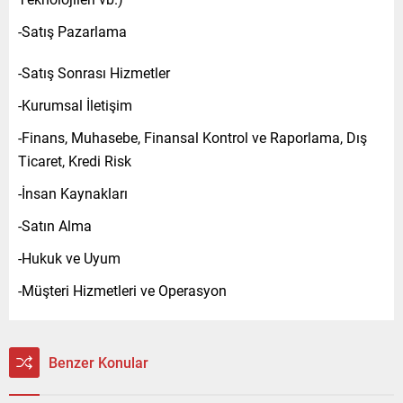
-Satış Pazarlama
-Satış Sonrası Hizmetler
-Kurumsal İletişim
-Finans, Muhasebe, Finansal Kontrol ve Raporlama, Dış
Ticaret, Kredi Risk
-İnsan Kaynakları
-Satın Alma
-Hukuk ve Uyum
-Müşteri Hizmetleri ve Operasyon
Benzer Konular