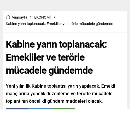
Anasayfa
EKONOMİ
Kabine yarın toplanacak: Emekliler ve terörle mücadele gündemde
Kabine yarın toplanacak:
Emekliler ve terörle
mücadele gündemde
Yeni yılın ilk Kabine toplantısı yarın yapılacak. Emekli
maaşlarına yönelik düzenleme ve terörle mücadele
toplantının öncelikli gündem maddeleri olacak.
Paylaş
Tweetle
Gönder