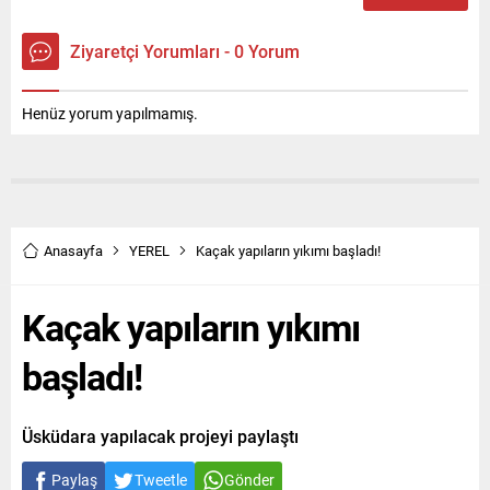
Ziyaretçi Yorumları - 0 Yorum
Henüz yorum yapılmamış.
Anasayfa
YEREL
Kaçak yapıların yıkımı başladı!
Kaçak yapıların yıkımı
başladı!
Üsküdara yapılacak projeyi paylaştı
Paylaş
Tweetle
Gönder