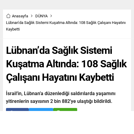
Anasayfa
DÜNYA
Lübnan’da Sağlık Sistemi Kuşatma Altında: 108 Sağlık Çalışanı Hayatını
Kaybetti
Lübnan’da Sağlık Sistemi
Kuşatma Altında: 108 Sağlık
Çalışanı Hayatını Kaybetti
İsrail’in, Lübnan’a düzenlediği saldırılarda yaşamını
yitirenlerin sayısının 2 bin 882’ye ulaştığı bildirildi.
Paylaş
Tweetle
Gönder