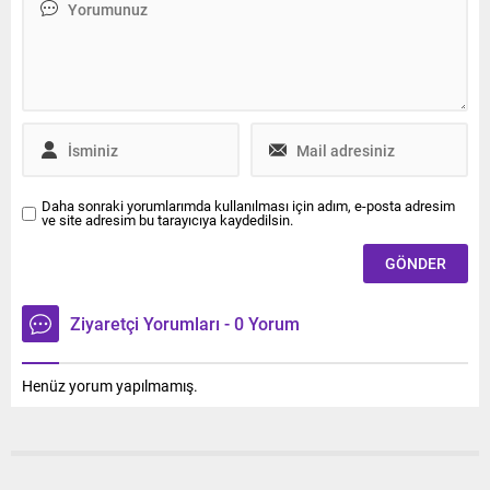
Daha sonraki yorumlarımda kullanılması için adım, e-posta adresim
ve site adresim bu tarayıcıya kaydedilsin.
Ziyaretçi Yorumları - 0 Yorum
Henüz yorum yapılmamış.