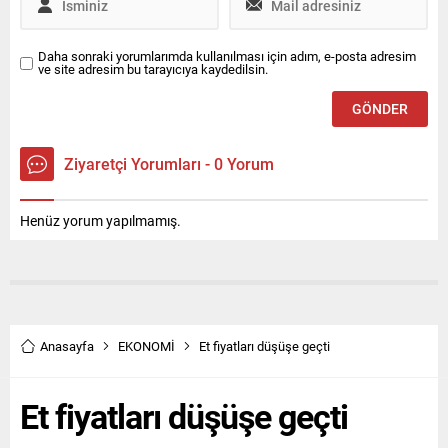
Daha sonraki yorumlarımda kullanılması için adım, e-posta adresim
ve site adresim bu tarayıcıya kaydedilsin.
Ziyaretçi Yorumları - 0 Yorum
Henüz yorum yapılmamış.
Anasayfa
EKONOMİ
Et fiyatları düşüşe geçti
Et fiyatları düşüşe geçti