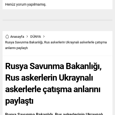
Henüz yorum yapılmamış.
Anasayfa
DÜNYA
Rusya Savunma Bakanlığı, Rus askerlerin Ukraynalı askerlerle çatışma
anlarını paylaştı
Rusya Savunma Bakanlığı,
Rus askerlerin Ukraynalı
askerlerle çatışma anlarını
paylaştı
Rusya Savunma Bakanlığı, Rus askerlerinin Ukraynalı