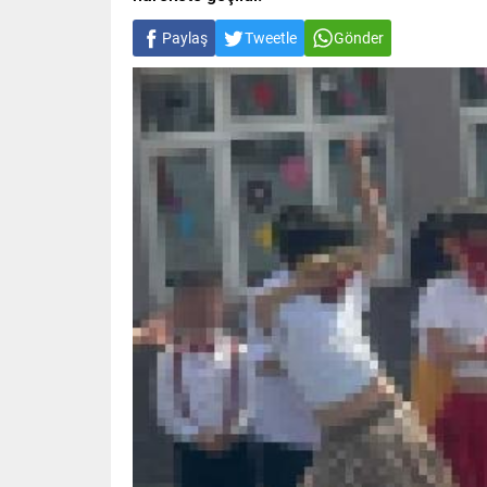
Paylaş
Tweetle
Gönder