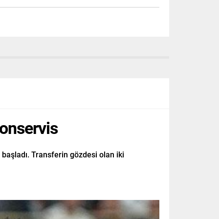
bonservis
başladı. Transferin gözdesi olan iki