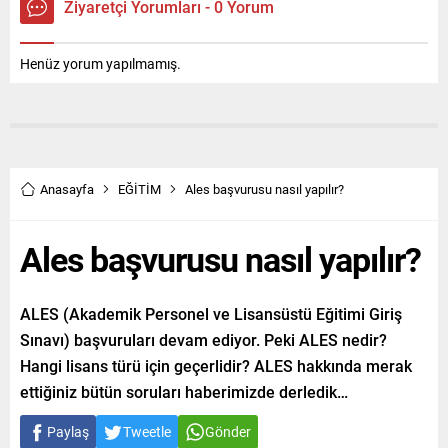
Ziyaretçi Yorumları - 0 Yorum
Henüz yorum yapılmamış.
Anasayfa
EĞİTİM
Ales başvurusu nasıl yapılır?
Ales başvurusu nasıl yapılır?
ALES (Akademik Personel ve Lisansüstü Eğitimi Giriş
Sınavı) başvuruları devam ediyor. Peki ALES nedir?
Hangi lisans türü için geçerlidir? ALES hakkında merak
ettiğiniz bütün soruları haberimizde derledik…
Paylaş
Tweetle
Gönder