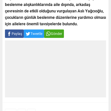
beslenme alışkanlıklarında aile dışında, arkadaş
çevresinin de etkili olduğunu vurgulayan Aslı Yağcıoğlu,
çocukların günlük beslenme düzenlerine yardımcı olması
için ailelere önemli tavsiyelerde bulundu.
Paylaş
Tweetle
Gönder