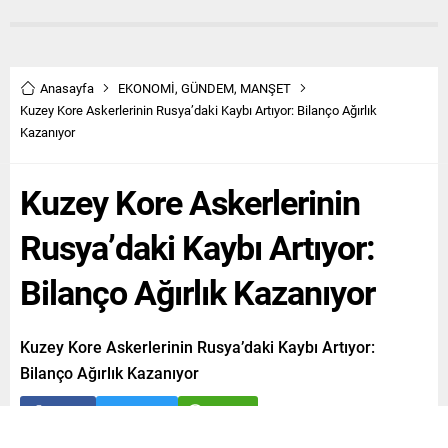
Anasayfa
EKONOMİ
,
GÜNDEM
,
MANŞET
Kuzey Kore Askerlerinin Rusya’daki Kaybı Artıyor: Bilanço Ağırlık
Kazanıyor
Kuzey Kore Askerlerinin
Rusya’daki Kaybı Artıyor:
Bilanço Ağırlık Kazanıyor
Kuzey Kore Askerlerinin Rusya’daki Kaybı Artıyor:
Bilanço Ağırlık Kazanıyor
Paylaş
Tweetle
Gönder