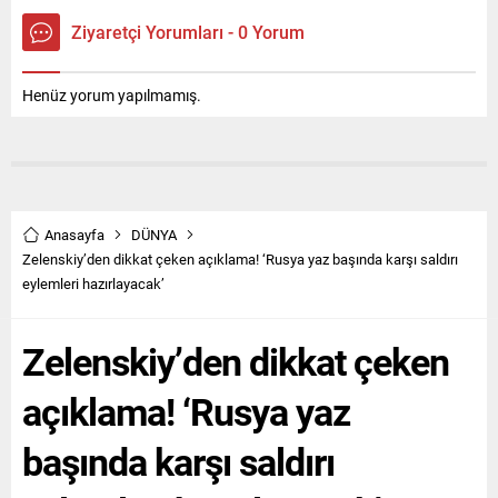
Ziyaretçi Yorumları - 0 Yorum
Henüz yorum yapılmamış.
Anasayfa
DÜNYA
Zelenskiy’den dikkat çeken açıklama! ‘Rusya yaz başında karşı saldırı
eylemleri hazırlayacak’
Zelenskiy’den dikkat çeken
açıklama! ‘Rusya yaz
başında karşı saldırı