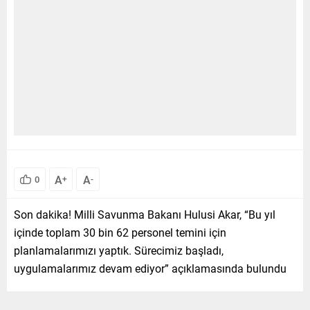
A
A
0
+
-
Son dakika! Milli Savunma Bakanı Hulusi Akar, “Bu yıl
içinde toplam 30 bin 62 personel temini için
planlamalarımızı yaptık. Sürecimiz başladı,
uygulamalarımız devam ediyor” açıklamasında bulundu