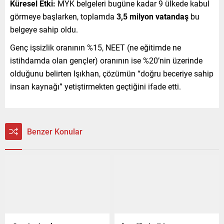
Küresel Etki:
MYK belgeleri bugüne kadar 9 ülkede kabul
görmeye başlarken, toplamda
3,5 milyon vatandaş
bu
belgeye sahip oldu.
Genç işsizlik oranının %15, NEET (ne eğitimde ne
istihdamda olan gençler) oranının ise %20’nin üzerinde
olduğunu belirten Işıkhan, çözümün “doğru beceriye sahip
insan kaynağı” yetiştirmekten geçtiğini ifade etti.
Benzer Konular