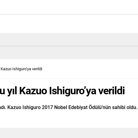
 Kazuo Ishiguro’ya verildi
 yıl Kazuo Ishiguro’ya verildi
dı. Kazuo Ishiguro 2017 Nobel Edebiyat Ödülü’nün sahibi oldu.