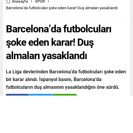
Anasayfa
SPOR
Barcelona’da futbolcuları şoke eden karar! Duş almaları yasaklandı
Barcelona’da futbolcuları
şoke eden karar! Duş
almaları yasaklandı
La Liga devlerinden Barcelona’da futbolcuları şoke eden
bir karar alındı. İspanyol basını, Barcelona’da
futbolcuların duş almasının yasaklandığını öne sürdü.
Paylaş
Tweetle
Gönder