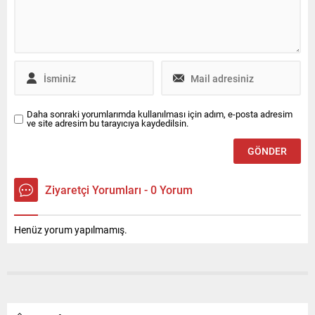
Daha sonraki yorumlarımda kullanılması için adım, e-posta adresim
ve site adresim bu tarayıcıya kaydedilsin.
Ziyaretçi Yorumları - 0 Yorum
Henüz yorum yapılmamış.