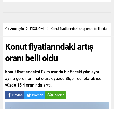
Anasayfa
EKONOMİ
Konut fiyatlarındaki artış oranı belli oldu
Konut fiyatlarındaki artış
oranı belli oldu
Konut fiyat endeksi Ekim ayında bir önceki yılın aynı
ayına göre nominal olarak yüzde 86,5, reel olarak ise
yüzde 15,4 oranında arttı.
Paylaş
Tweetle
Gönder