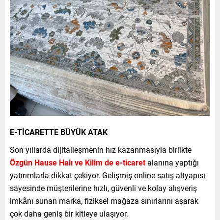
E-TİCARETTE BÜYÜK ATAK
Son yıllarda dijitalleşmenin hız kazanmasıyla birlikte
Özgün Hause Halı ve Kilim de e-ticaret
alanına yaptığı
yatırımlarla dikkat çekiyor. Gelişmiş online satış altyapısı
sayesinde müşterilerine hızlı, güvenli ve kolay alışveriş
imkânı sunan marka, fiziksel mağaza sınırlarını aşarak
çok daha geniş bir kitleye ulaşıyor.