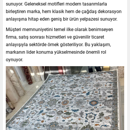
sunuyor. Geleneksel motifleri modern tasarımlarla
birleştiren marka, hem klasik hem de çağdaş dekorasyon
anlayışına hitap eden geniş bir ürün yelpazesi sunuyor.
Müşteri memnuniyetini temel ilke olarak benimseyen
firma, satış sonrası hizmetleri ve güvenilir ticaret
anlayışıyla sektörde örnek gösteriliyor. Bu yaklaşım,
markanın lider konuma yükselmesinde önemli rol
oynuyor.