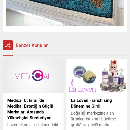
Benzer Konular
Medical C, İsrail’de
La Loven Franchising
Medikal Estetiğin Güçlü
Dönemine Girdi
Markaları Arasında
Doğallığı merkezine alan
Yükselişini Sürdürüyor
ürünleri, istikrarlı büyüme
Lazer teknolojileri alanındaki
grafiği ve güçlü marka