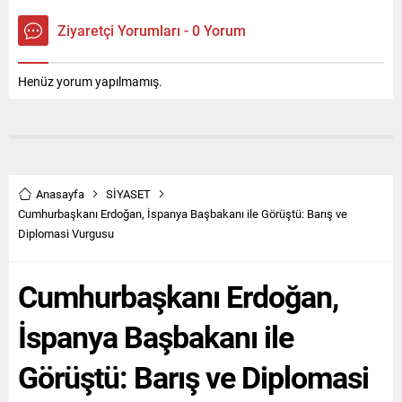
Ziyaretçi Yorumları - 0 Yorum
Henüz yorum yapılmamış.
Anasayfa
SİYASET
Cumhurbaşkanı Erdoğan, İspanya Başbakanı ile Görüştü: Barış ve
Diplomasi Vurgusu
Cumhurbaşkanı Erdoğan,
İspanya Başbakanı ile
Görüştü: Barış ve Diplomasi