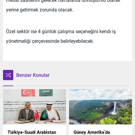
yerine getirmek zorunda olacak.
Özel sektör ise 4 günlük çalışma seçeneğini kendi iş
yönetmeliği çerçevesinde belirleyebilecek.
Benzer Konular
Türkiye-Suudi Arabistan
Güney Amerika’da