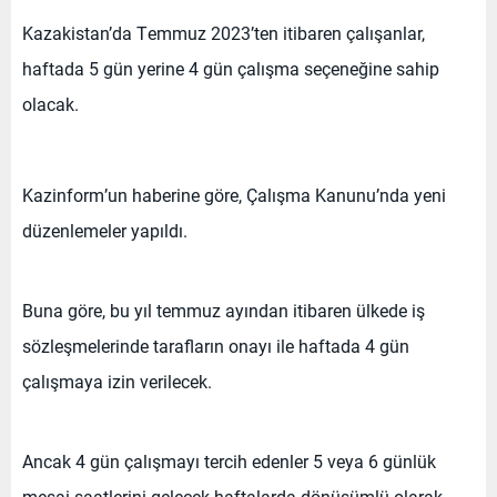
Kazakistan’da Temmuz 2023’ten itibaren çalışanlar,
haftada 5 gün yerine 4 gün çalışma seçeneğine sahip
olacak.
Kazinform’un haberine göre, Çalışma Kanunu’nda yeni
düzenlemeler yapıldı.
Buna göre, bu yıl temmuz ayından itibaren ülkede iş
sözleşmelerinde tarafların onayı ile haftada 4 gün
çalışmaya izin verilecek.
Ancak 4 gün çalışmayı tercih edenler 5 veya 6 günlük
mesai saatlerini gelecek haftalarda dönüşümlü olarak