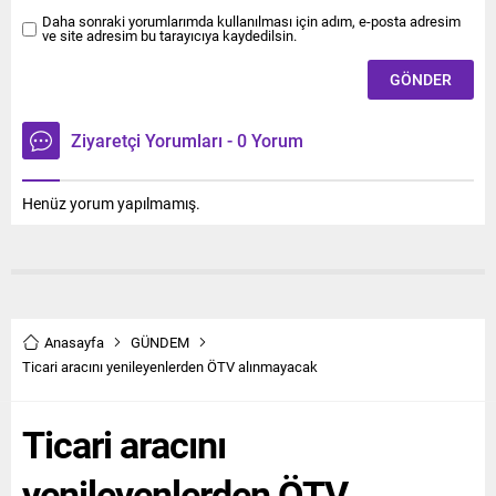
Daha sonraki yorumlarımda kullanılması için adım, e-posta adresim
ve site adresim bu tarayıcıya kaydedilsin.
Ziyaretçi Yorumları - 0 Yorum
Henüz yorum yapılmamış.
Anasayfa
GÜNDEM
Ticari aracını yenileyenlerden ÖTV alınmayacak
Ticari aracını
yenileyenlerden ÖTV