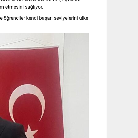
am etmesini sağlıyor.
 öğrenciler kendi başarı seviyelerini ülke