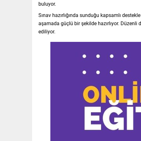
buluyor.
Sınav hazırlığında sunduğu kapsamlı destekle ö
aşamada güçlü bir şekilde hazırlıyor. Düzenli 
ediliyor.