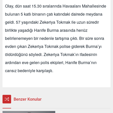
Olay, dün saat 15.30 sıralarında Havaalanı Mahallesinde
bulunan 5 katlı binanın çatı katındaki dairede meydana
geldi. 57 yaşındaki Zekeriya Tokmak ile uzun süredir
birlikte yaşadığı Hanife Burma arasında henüz
belirlenemeyen bir nedenle tartışma çıktı. Bir süre sonra
evden çıkan Zekeriya Tokmak polise giderek Burma’yı
öldürdüğünü söyledi. Zekeriya Tokmak’ın ifadesinin
ardından eve gelen polis ekipleri, Hanife Burma’nın
cansız bedeniyle karşılaştı.
Benzer Konular