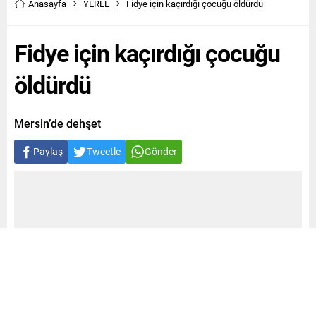
Anasayfa
YEREL
Fidye için kaçırdığı çocuğu öldürdü
Fidye için kaçırdığı çocuğu
öldürdü
Mersin’de dehşet
Paylaş
Tweetle
Gönder