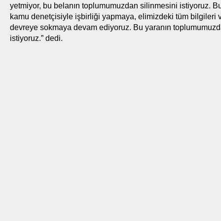
yetmiyor, bu belanın toplumumuzdan silinmesini istiyoruz. Bu
kamu denetçisiyle işbirliği yapmaya, elimizdeki tüm bilgileri
devreye sokmaya devam ediyoruz. Bu yaranın toplumumuzd
istiyoruz.” dedi.