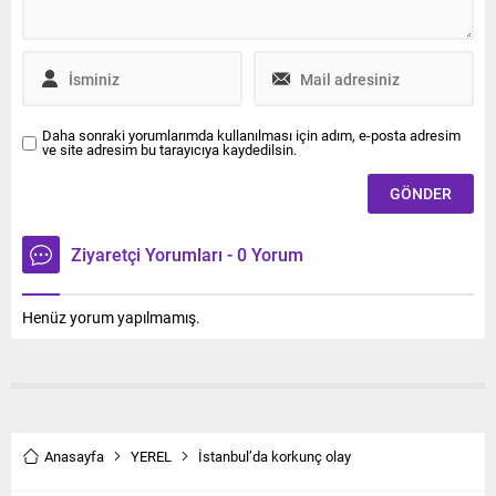
Daha sonraki yorumlarımda kullanılması için adım, e-posta adresim
ve site adresim bu tarayıcıya kaydedilsin.
Ziyaretçi Yorumları - 0 Yorum
Henüz yorum yapılmamış.
Anasayfa
YEREL
İstanbul’da korkunç olay