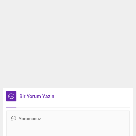
Bir Yorum Yazın