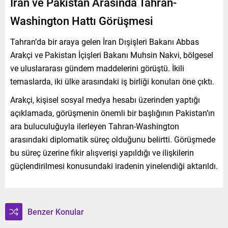
İran ve Pakistan Arasında Tahran-
Washington Hattı Görüşmesi
Tahran’da bir araya gelen İran Dışişleri Bakanı Abbas
Arakçi ve Pakistan İçişleri Bakanı Muhsin Nakvi, bölgesel
ve uluslararası gündem maddelerini görüştü. İkili
temaslarda, iki ülke arasındaki iş birliği konuları öne çıktı.
Arakçi, kişisel sosyal medya hesabı üzerinden yaptığı
açıklamada, görüşmenin önemli bir başlığının Pakistan’ın
ara buluculuğuyla ilerleyen Tahran-Washington
arasındaki diplomatik süreç olduğunu belirtti. Görüşmede
bu süreç üzerine fikir alışverişi yapıldığı ve ilişkilerin
güçlendirilmesi konusundaki iradenin yinelendiği aktarıldı.
Benzer Konular