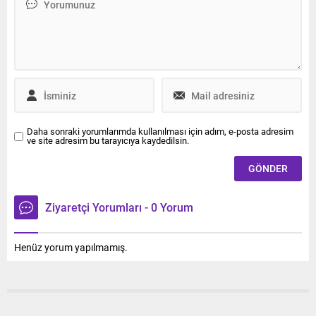
Daha sonraki yorumlarımda kullanılması için adım, e-posta adresim
ve site adresim bu tarayıcıya kaydedilsin.
Ziyaretçi Yorumları - 0 Yorum
Henüz yorum yapılmamış.