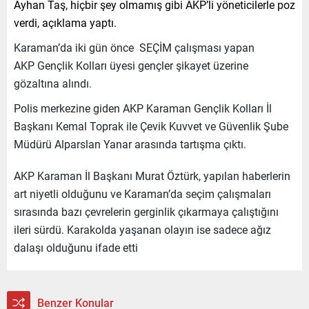
Ayhan Taş, hiçbir şey olmamış gibi AKP’li yöneticilerle poz
verdi, açıklama yaptı.
Karaman’da iki gün önce SEÇİM
çalışması yapan
AKP
Gençlik Kolları üyesi gençler şikayet üzerine
gözaltına alındı.
Polis merkezine giden AKP Karaman Gençlik Kolları İl
Başkanı Kemal Toprak ile Çevik Kuvvet ve Güvenlik Şube
Müdürü Alparslan Yanar arasında tartışma çıktı.
AKP Karaman İl Başkanı Murat Öztürk, yapılan haberlerin
art niyetli olduğunu ve Karaman’da seçim çalışmaları
sırasında bazı çevrelerin gerginlik çıkarmaya çalıştığını
ileri sürdü. Karakolda yaşanan olayın ise sadece ağız
dalaşı olduğunu ifade etti
Benzer Konular