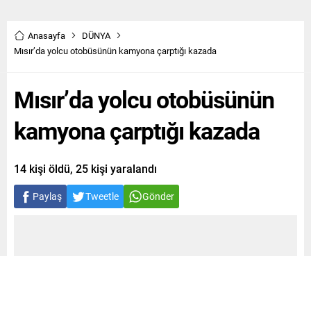
Anasayfa
DÜNYA
Mısır’da yolcu otobüsünün kamyona çarptığı kazada
Mısır’da yolcu otobüsünün
kamyona çarptığı kazada
14 kişi öldü, 25 kişi yaralandı
Paylaş
Tweetle
Gönder