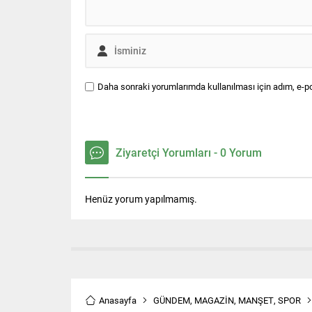
Daha sonraki yorumlarımda kullanılması için adım, e-po
Ziyaretçi Yorumları - 0 Yorum
Henüz yorum yapılmamış.
Anasayfa
GÜNDEM
,
MAGAZİN
,
MANŞET
,
SPOR