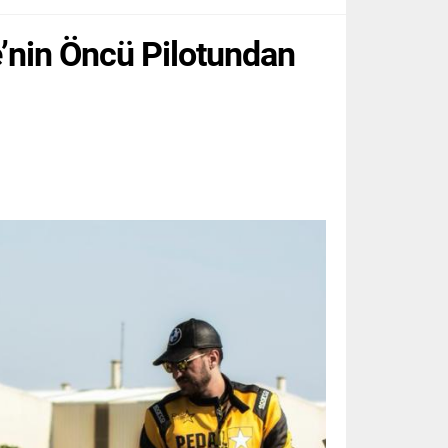
ye’nin Öncü Pilotundan