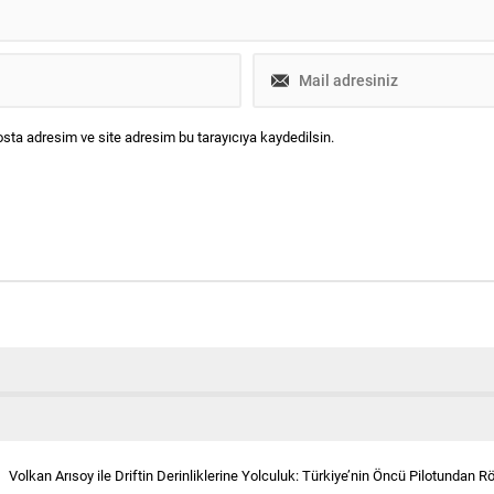
sta adresim ve site adresim bu tarayıcıya kaydedilsin.
Volkan Arısoy ile Driftin Derinliklerine Yolculuk: Türkiye’nin Öncü Pilotundan R