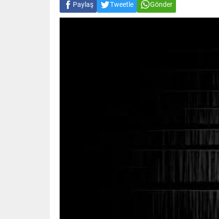
Paylaş
Tweetle
Gönder