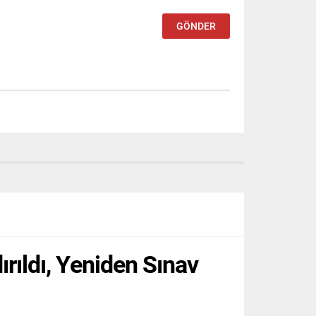
ırıldı, Yeniden Sınav