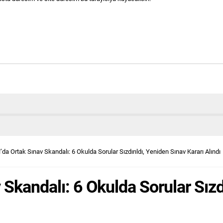
’da Ortak Sınav Skandalı: 6 Okulda Sorular Sızdırıldı, Yeniden Sınav Kararı Alındı
 Skandalı: 6 Okulda Sorular Sızd