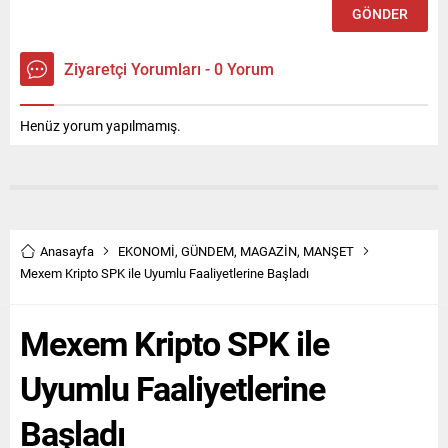
Ziyaretçi Yorumları - 0 Yorum
Henüz yorum yapılmamış.
Anasayfa
EKONOMİ
,
GÜNDEM
,
MAGAZİN
,
MANŞET
Mexem Kripto SPK ile Uyumlu Faaliyetlerine Başladı
Mexem Kripto SPK ile
Uyumlu Faaliyetlerine
Başladı