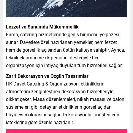
Lezzet ve Sunumda Mükemmellik
Firma, catering hizmetlerinde geniş bir menü yelpazesi
sunar. Davetlere özel hazırlanan yemekler, hem lezzet
hem de görsellik açısından üstün kaliteye sahiptir. Ayrıca,
teknik ekipman ve ek personel desteğiyle her
organizasyon için ihtiyaç duyulan tüm hizmetleri sağlar.
Zarif Dekorasyon ve Özgün Tasarımlar
HK Davet Catering & Organizasyon, etkinliklerin
atmosferini zenginleştiren dekorasyon hizmetleriyle
dikkat çeker. Masa düzenlemeleri, nikah masası ve balon
süslemeleri gibi detaylar, etkinliklerin görsel açıdan
büyüleyici olmasını sağlar. Dekorasyonlar, müşterilerin
isteklerine göre özenle hazırlanır.