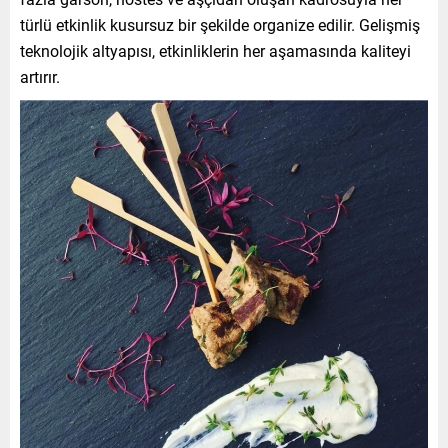
türlü etkinlik kusursuz bir şekilde organize edilir. Gelişmiş
teknolojik altyapısı, etkinliklerin her aşamasında kaliteyi
artırır.