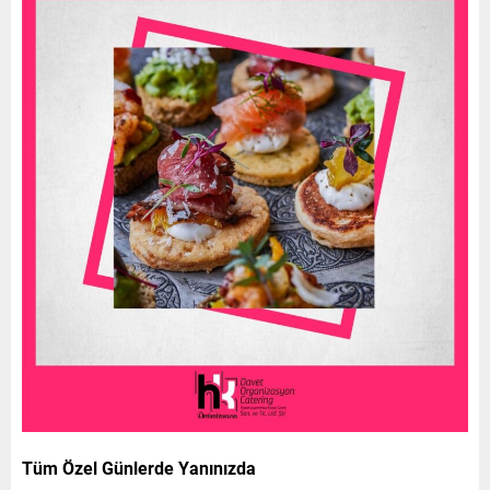
Tüm Özel Günlerde Yanınızda