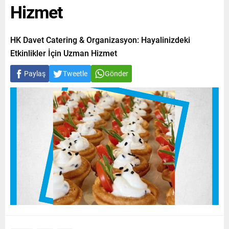
Hizmet
HK Davet Catering & Organizasyon: Hayalinizdeki
Etkinlikler İçin Uzman Hizmet
Paylaş
Tweetle
Gönder